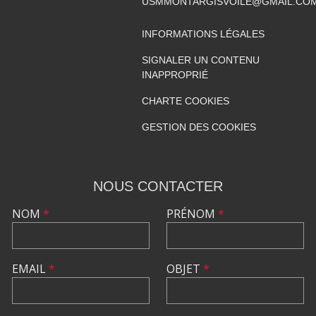
USMMONTARGISVOILE@GMAIL.CO
INFORMATIONS LÉGALES
SIGNALER UN CONTENU
INAPPROPRIÉ
CHARTE COOKIES
GESTION DES COOKIES
NOUS CONTACTER
NOM
*
PRÉNOM
*
EMAIL
*
OBJET
*