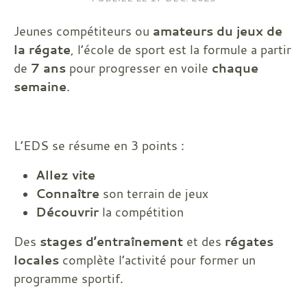
Jeunes compétiteurs ou
amateurs du jeux de
la régate
, l’école de sport est la formule a partir
de
7 ans
pour progresser en voile
chaque
semaine
.
L’EDS se résume en 3 points :
Allez vite
Connaître
son terrain de jeux
Découvrir
la compétition
Des
stages d’entraînement
et des
régates
locales
complète l’activité pour former un
programme sportif.