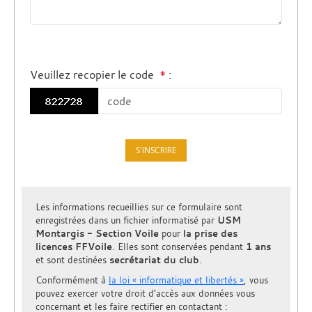
Veuillez recopier le code
*
:
Les informations recueillies sur ce formulaire sont
enregistrées dans un fichier informatisé par
USM
Montargis - Section Voile
pour
la prise des
licences FFVoile
. Elles sont conservées pendant
1 ans
et sont destinées
secrétariat du club
.
Conformément à
la loi « informatique et libertés »
, vous
pouvez exercer votre droit d'accès aux données vous
concernant et les faire rectifier en contactant :