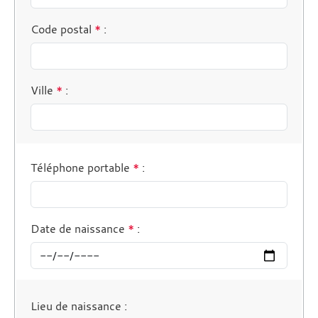
Code postal
*
:
Ville
*
:
Téléphone portable
*
:
Date de naissance
*
:
Lieu de naissance
: