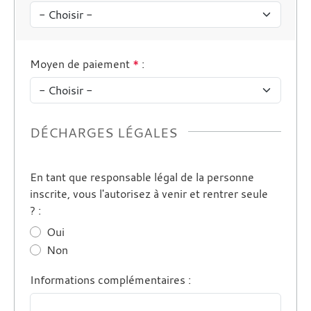
Moyen de paiement
*
:
DÉCHARGES LÉGALES
En tant que responsable légal de la personne
inscrite, vous l'autorisez à venir et rentrer seule
?
:
Oui
Non
Informations complémentaires
: