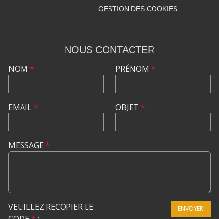
GESTION DES COOKIES
NOUS CONTACTER
NOM
*
PRÉNOM
*
EMAIL
*
OBJET
*
MESSAGE
*
VEUILLEZ RECOPIER LE
ENVOYER
CODE
*
: