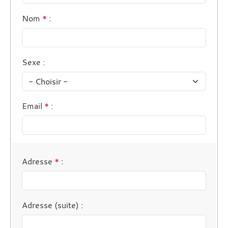
Nom
*
:
Sexe
:
Email
*
:
Adresse
*
:
Adresse (suite)
: