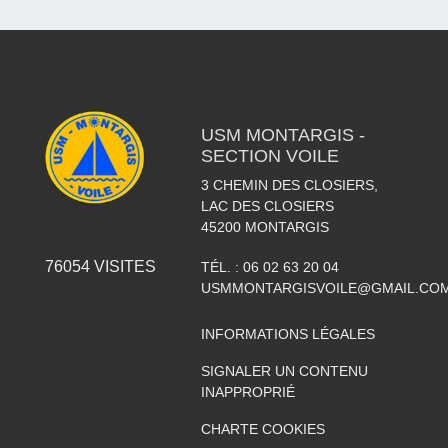
USM MONTARGIS -
SECTION VOILE
3 CHEMIN DES CLOSIERS,
LAC DES CLOSIERS
45200
MONTARGIS
76054
VISITES
TÉL. :
06 02 63 20 04
USMMONTARGISVOILE@GMAIL.CO
INFORMATIONS LÉGALES
SIGNALER UN CONTENU
INAPPROPRIÉ
CHARTE COOKIES