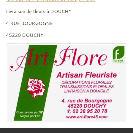
Livraison de fleurs à DOUCHY
4 RUE BOURGOGNE
45220 DOUCHY