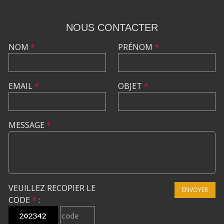
NOUS CONTACTER
NOM
*
PRÉNOM
*
EMAIL
*
OBJET
*
MESSAGE
*
VEUILLEZ RECOPIER LE
ENVOYER
CODE
*
: