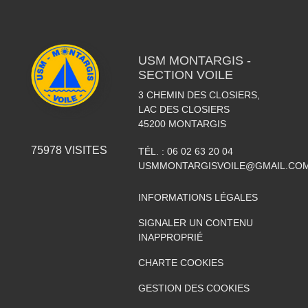
USM MONTARGIS -
SECTION VOILE
3 CHEMIN DES CLOSIERS,
LAC DES CLOSIERS
45200
MONTARGIS
75978
VISITES
TÉL. :
06 02 63 20 04
USMMONTARGISVOILE@GMAIL.CO
INFORMATIONS LÉGALES
SIGNALER UN CONTENU
INAPPROPRIÉ
CHARTE COOKIES
GESTION DES COOKIES