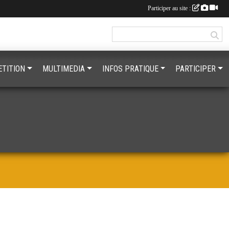
Participer au site :
TITION
MULTIMEDIA
INFOS PRATIQUE
PARTICIPER