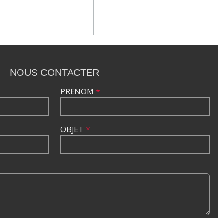
NOUS CONTACTER
PRÉNOM
*
OBJET
*