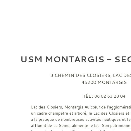
USM MONTARGIS - SEC
3 CHEMIN DES CLOSIERS, LAC DE
45200
MONTARGIS
TÉL :
06 02 63 20 04
Lac des Closiers, Montargis Au cœur de l’agglomérat
un cadre champêtre et arboré, le Lac des Closiers et
a la pratique de nombreuses activités nautiques et te
affluent de La Seine, alimente le lac. Son patrimoine