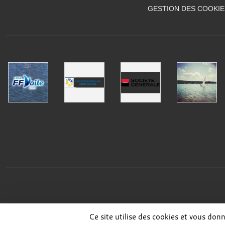
GESTION DES COOKIE
Ce site utilise des cookies et vous don