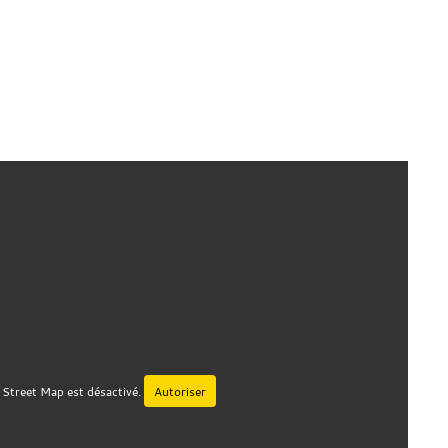
Street Map est désactivé.
Autoriser