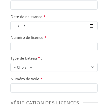
Date de naissance
*
:
Numéro de licence
*
:
Type de bateau
*
:
Numéro de voile
*
:
VÉRIFICATION DES LICENCES