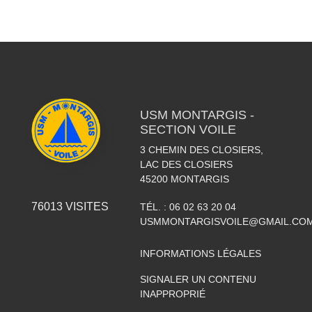
USM MONTARGIS -
SECTION VOILE
3 CHEMIN DES CLOSIERS,
LAC DES CLOSIERS
45200
MONTARGIS
76013
VISITES
TÉL. :
06 02 63 20 04
USMMONTARGISVOILE@GMAIL.CO
INFORMATIONS LÉGALES
SIGNALER UN CONTENU
INAPPROPRIÉ