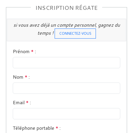
INSCRIPTION RÉGATE
si vous avez déjà un compte personnel, gagnez du
temps !
CONNECTEZ-VOUS
Prénom
*
:
Nom
*
:
Email
*
:
Téléphone portable
*
: