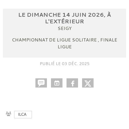
LE
DIMANCHE
14
JUIN
2026
, À
L'EXTÉRIEUR
SEIGY
CHAMPIONNAT DE LIGUE SOLITAIRE , FINALE
LIGUE
PUBLIÉ LE
03 DÉC. 2025
ILCA