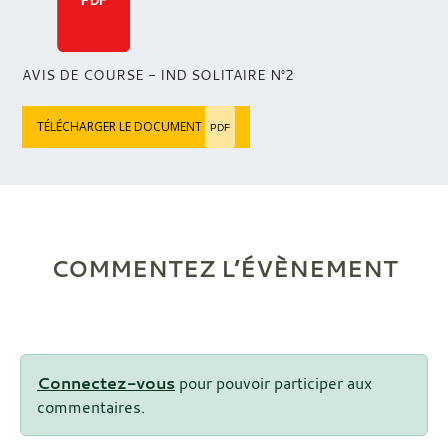
PDF
AVIS DE COURSE - IND SOLITAIRE N°2
TÉLÉCHARGER LE DOCUMENT
PDF
COMMENTEZ L’ÉVÈNEMENT
Connectez-vous
pour pouvoir participer aux
commentaires.