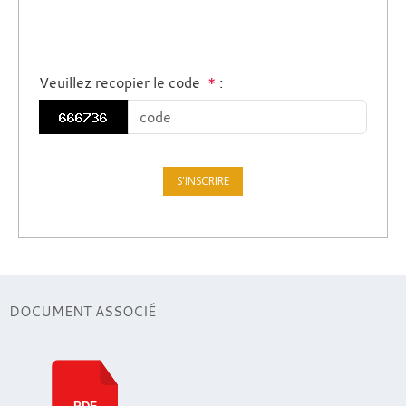
Veuillez recopier le code
*
:
DOCUMENT ASSOCIÉ