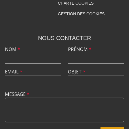
CHARTE COOKIES
GESTION DES COOKIES
NOUS CONTACTER
NOM
*
PRÉNOM
*
EMAIL
*
OBJET
*
MESSAGE
*