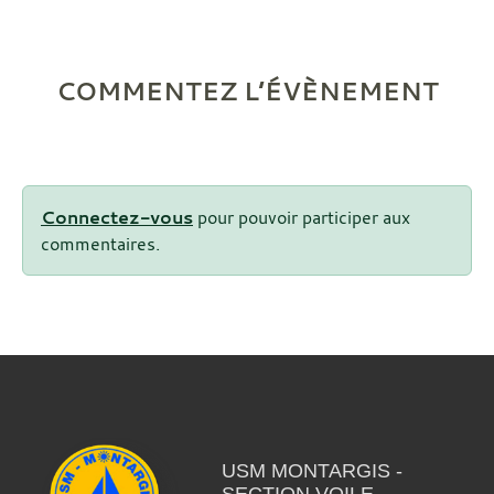
COMMENTEZ L’ÉVÈNEMENT
Connectez-vous
pour pouvoir participer aux
commentaires.
USM MONTARGIS -