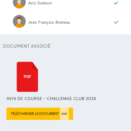
Aziz Gadouri
Jean François Breteau
DOCUMENT ASSOCIÉ
PDF
AVIS DE COURSE - CHALLENGE CLUB 2026
TÉLÉCHARGER LE DOCUMENT
PDF