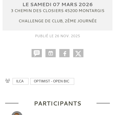
LE
SAMEDI
07
MARS
2026
3 CHEMIN DES CLOSIERS
45200
MONTARGIS
CHALLENGE DE CLUB, 2ÈME JOURNÉE
PUBLIÉ LE
26 NOV. 2025
ILCA
OPTIMIST - OPEN BIC
PARTICIPANTS