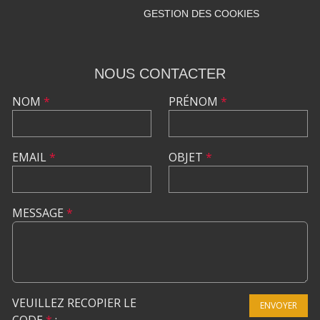
GESTION DES COOKIES
NOUS CONTACTER
NOM
*
PRÉNOM
*
EMAIL
*
OBJET
*
MESSAGE
*
VEUILLEZ RECOPIER LE
ENVOYER