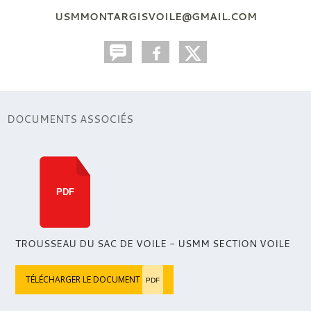
USMMONTARGISVOILE@GMAIL.COM
DOCUMENTS ASSOCIÉS
PDF
TROUSSEAU DU SAC DE VOILE - USMM SECTION VOILE
TÉLÉCHARGER LE DOCUMENT
PDF