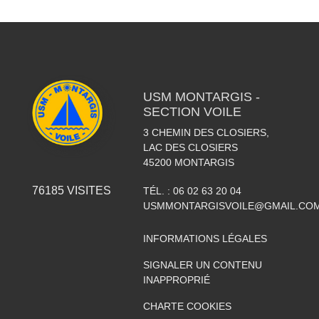
USM MONTARGIS -
SECTION VOILE
3 CHEMIN DES CLOSIERS,
LAC DES CLOSIERS
45200
MONTARGIS
76185
VISITES
TÉL. :
06 02 63 20 04
USMMONTARGISVOILE@GMAIL.CO
INFORMATIONS LÉGALES
SIGNALER UN CONTENU
INAPPROPRIÉ
CHARTE COOKIES