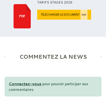
TARIFS STAGES 2026
TÉLÉCHARGER LE DOCUMENT
PDF
PDF
COMMENTEZ LA NEWS
Connectez-vous
pour pouvoir participer aux
commentaires.